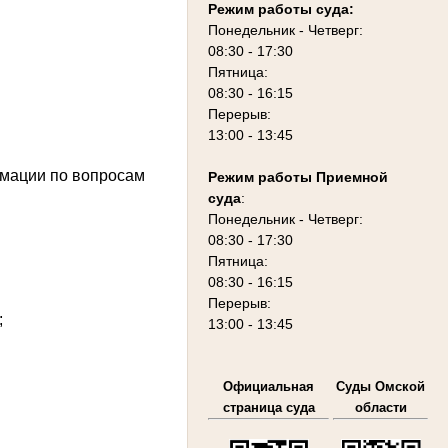
Режим работы суда:
Понедельник - Четверг:
08:30 - 17:30
Пятница:
08:30 - 16:15
Перерыв:
13:00 - 13:45
рмации по вопросам
Режим работы Приемной
суда
:
Понедельник - Четверг:
08:30 - 17:30
Пятница:
08:30 - 16:15
Перерыв:
;
13:00 - 13:45
Официальная
Суды Омской
страница суда
области