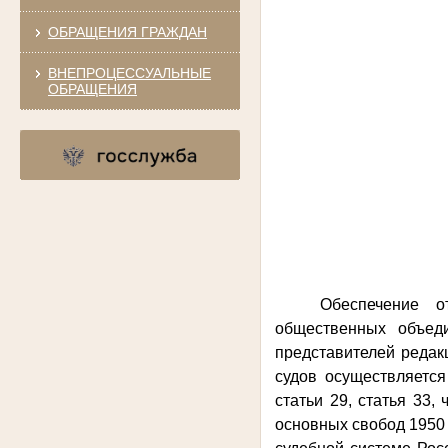
ОБРАЩЕНИЯ ГРАЖДАН
ВНЕПРОЦЕССУАЛЬНЫЕ
ОБРАЩЕНИЯ
Обеспечение от
общественных объеди
представителей редак
судов осуществляется
статьи 29, статья 33, 
основных свобод 1950 