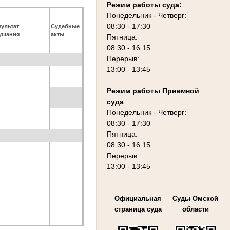
Режим работы суда:
Понедельник - Четверг:
08:30 - 17:30
зультат
Судебные
ушания
акты
Пятница:
08:30 - 16:15
Перерыв:
13:00 - 13:45
Режим работы Приемной
суда
:
Понедельник - Четверг:
08:30 - 17:30
Пятница:
08:30 - 16:15
Перерыв:
13:00 - 13:45
Официальная
Суды Омской
страница суда
области