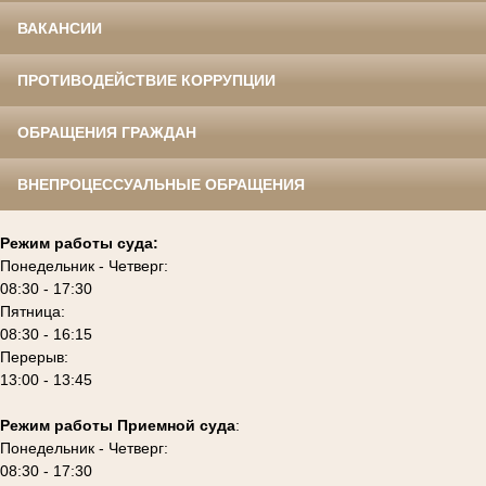
ВАКАНСИИ
ПРОТИВОДЕЙСТВИЕ КОРРУПЦИИ
ОБРАЩЕНИЯ ГРАЖДАН
ВНЕПРОЦЕССУАЛЬНЫЕ ОБРАЩЕНИЯ
Режим работы суда:
Понедельник - Четверг:
08:30 - 17:30
Пятница:
08:30 - 16:15
Перерыв:
13:00 - 13:45
Режим работы Приемной суда
:
Понедельник - Четверг:
08:30 - 17:30