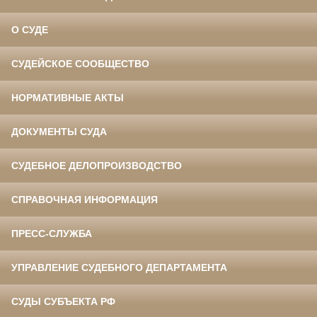
О СУДЕ
СУДЕЙСКОЕ СООБЩЕСТВО
НОРМАТИВНЫЕ АКТЫ
ДОКУМЕНТЫ СУДА
СУДЕБНОЕ ДЕЛОПРОИЗВОДСТВО
СПРАВОЧНАЯ ИНФОРМАЦИЯ
ПРЕСС-СЛУЖБА
УПРАВЛЕНИЕ СУДЕБНОГО ДЕПАРТАМЕНТА
СУДЫ СУБЪЕКТА РФ