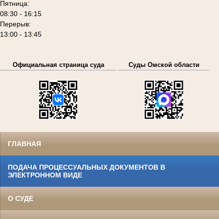
Пятница:
08:30 - 16:15
Перерыв:
13:00 - 13:45
Официальная страница суда
Суды Омской области
ГЛАВНАЯ
ПОДАЧА ПРОЦЕССУАЛЬНЫХ ДОКУМЕНТОВ В
ЭЛЕКТРОННОМ ВИДЕ
О СУДЕ