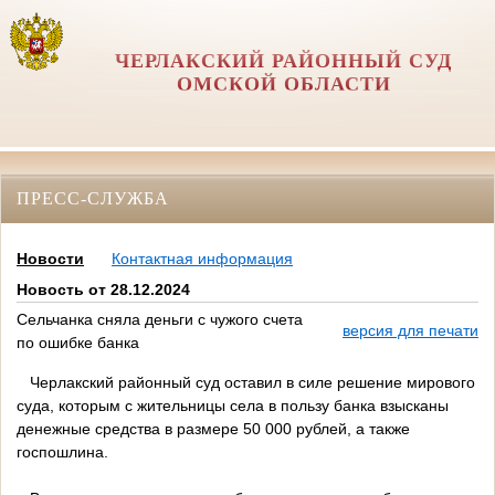
ЧЕРЛАКСКИЙ РАЙОННЫЙ СУД
ОМСКОЙ ОБЛАСТИ
ПРЕСС-СЛУЖБА
Новости
Контактная информация
Новость от 28.12.2024
Сельчанка сняла деньги с чужого счета
версия для печати
по ошибке банка
Черлакский районный суд оставил в силе решение мирового
суда, которым с жительницы села в пользу банка взысканы
денежные средства в размере 50 000 рублей, а также
госпошлина.