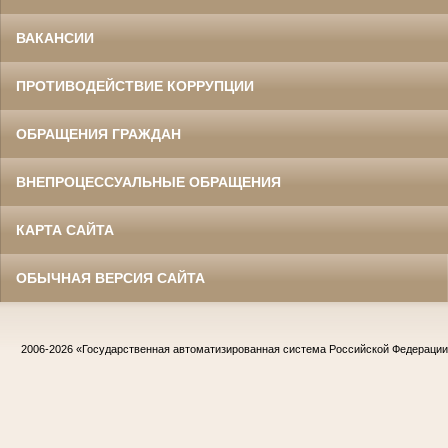
ВАКАНСИИ
ПРОТИВОДЕЙСТВИЕ КОРРУПЦИИ
ОБРАЩЕНИЯ ГРАЖДАН
ВНЕПРОЦЕССУАЛЬНЫЕ ОБРАЩЕНИЯ
КАРТА САЙТА
ОБЫЧНАЯ ВЕРСИЯ САЙТА
2006-2026
«Государственная автоматизированная система Российской Федераци