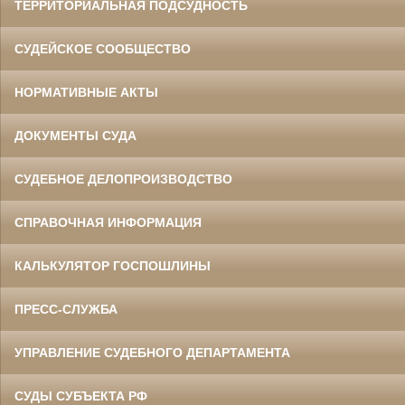
ТЕРРИТОРИАЛЬНАЯ ПОДСУДНОСТЬ
СУДЕЙСКОЕ СООБЩЕСТВО
НОРМАТИВНЫЕ АКТЫ
ДОКУМЕНТЫ СУДА
СУДЕБНОЕ ДЕЛОПРОИЗВОДСТВО
СПРАВОЧНАЯ ИНФОРМАЦИЯ
КАЛЬКУЛЯТОР ГОСПОШЛИНЫ
ПРЕСС-СЛУЖБА
УПРАВЛЕНИЕ СУДЕБНОГО ДЕПАРТАМЕНТА
СУДЫ СУБЪЕКТА РФ