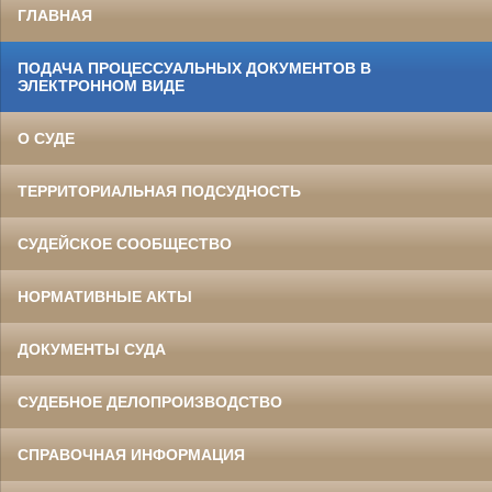
ГЛАВНАЯ
ПОДАЧА ПРОЦЕССУАЛЬНЫХ ДОКУМЕНТОВ В
ЭЛЕКТРОННОМ ВИДЕ
О СУДЕ
ТЕРРИТОРИАЛЬНАЯ ПОДСУДНОСТЬ
СУДЕЙСКОЕ СООБЩЕСТВО
НОРМАТИВНЫЕ АКТЫ
ДОКУМЕНТЫ СУДА
СУДЕБНОЕ ДЕЛОПРОИЗВОДСТВО
СПРАВОЧНАЯ ИНФОРМАЦИЯ