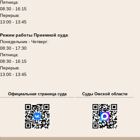
Пятница:
08:30 - 16:15
Перерыв:
13:00 - 13:45
Режим работы Приемной суда
:
Понедельник - Четверг:
08:30 - 17:30
Пятница:
08:30 - 16:15
Перерыв:
13:00 - 13:45
Официальная страница суда
Суды Омской области