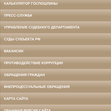
КАЛЬКУЛЯТОР ГОСПОШЛИНЫ
ПРЕСС-СЛУЖБА
УПРАВЛЕНИЕ СУДЕБНОГО ДЕПАРТАМЕНТА
СУДЫ СУБЪЕКТА РФ
ВАКАНСИИ
ПРОТИВОДЕЙСТВИЕ КОРРУПЦИИ
ОБРАЩЕНИЯ ГРАЖДАН
ВНЕПРОЦЕССУАЛЬНЫЕ ОБРАЩЕНИЯ
КАРТА САЙТА
ОБЫЧНАЯ ВЕРСИЯ САЙТА