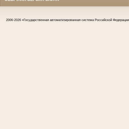
2006-2026
«Государственная автоматизированная система Российской Федераци