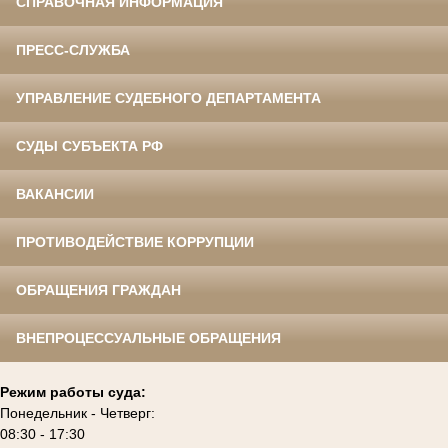
СПРАВОЧНАЯ ИНФОРМАЦИЯ
ПРЕСС-СЛУЖБА
УПРАВЛЕНИЕ СУДЕБНОГО ДЕПАРТАМЕНТА
СУДЫ СУБЪЕКТА РФ
ВАКАНСИИ
ПРОТИВОДЕЙСТВИЕ КОРРУПЦИИ
ОБРАЩЕНИЯ ГРАЖДАН
ВНЕПРОЦЕССУАЛЬНЫЕ ОБРАЩЕНИЯ
Режим работы суда:
Понедельник - Четверг:
08:30 - 17:30