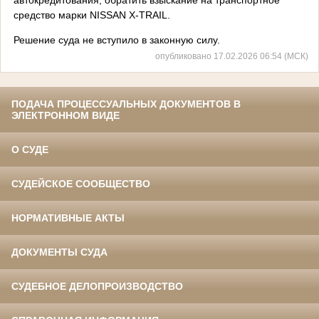
средство марки
NISSAN
X
-
TRAIL
.
Решение суда не вступило в законную силу.
опубликовано 17.02.2026 06:54 (МСК)
ПОДАЧА ПРОЦЕССУАЛЬНЫХ ДОКУМЕНТОВ В
ЭЛЕКТРОННОМ ВИДЕ
О СУДЕ
СУДЕЙСКОЕ СООБЩЕСТВО
НОРМАТИВНЫЕ АКТЫ
ДОКУМЕНТЫ СУДА
СУДЕБНОЕ ДЕЛОПРОИЗВОДСТВО