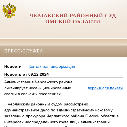
ЧЕРЛАКСКИЙ РАЙОННЫЙ СУД
ОМСКОЙ ОБЛАСТИ
ПРЕСС-СЛУЖБА
Новости
Контактная информация
Новость от 09.12.2024
Администрация Черлакского района
ликвидирует несанкционированные
версия для печати
свалки в сельских поселениях
Черлакским районным судом рассмотрено
административное дело по административному исковому
заявлению прокурора Черлакского района Омской области в
интересах неопределенного круга лиц к администрации