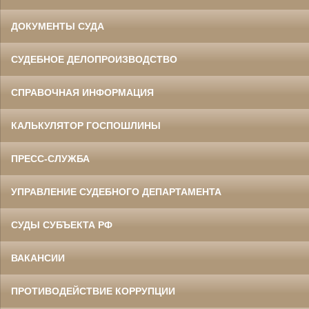
ДОКУМЕНТЫ СУДА
СУДЕБНОЕ ДЕЛОПРОИЗВОДСТВО
СПРАВОЧНАЯ ИНФОРМАЦИЯ
КАЛЬКУЛЯТОР ГОСПОШЛИНЫ
ПРЕСС-СЛУЖБА
УПРАВЛЕНИЕ СУДЕБНОГО ДЕПАРТАМЕНТА
СУДЫ СУБЪЕКТА РФ
ВАКАНСИИ
ПРОТИВОДЕЙСТВИЕ КОРРУПЦИИ