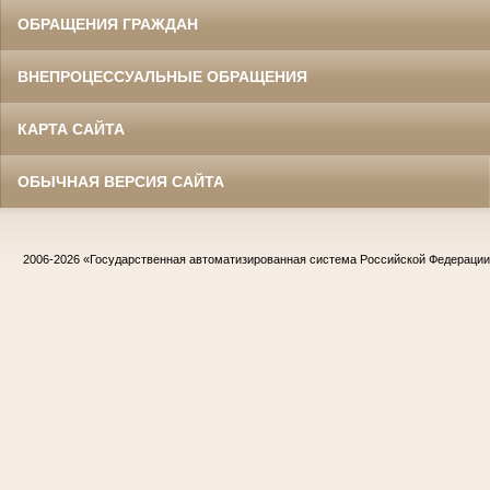
ОБРАЩЕНИЯ ГРАЖДАН
ВНЕПРОЦЕССУАЛЬНЫЕ ОБРАЩЕНИЯ
КАРТА САЙТА
ОБЫЧНАЯ ВЕРСИЯ САЙТА
2006-2026
«Государственная автоматизированная система Российской Федераци