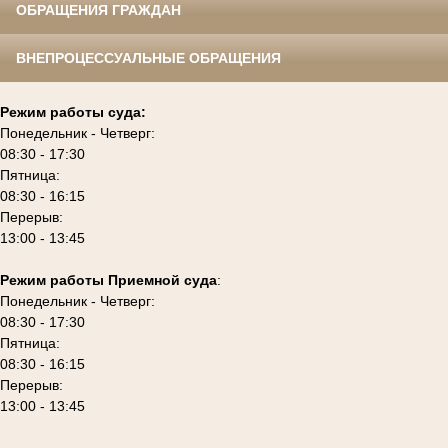
ОБРАЩЕНИЯ ГРАЖДАН
ВНЕПРОЦЕССУАЛЬНЫЕ ОБРАЩЕНИЯ
Режим работы суда:
Понедельник - Четверг:
08:30 - 17:30
Пятница:
08:30 - 16:15
Перерыв:
13:00 - 13:45
Режим работы Приемной суда
:
Понедельник - Четверг:
08:30 - 17:30
Пятница:
08:30 - 16:15
Перерыв:
13:00 - 13:45