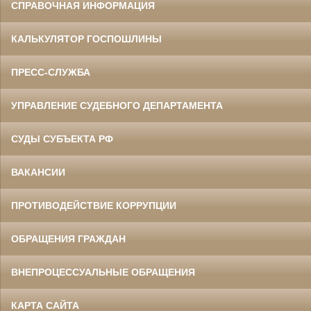
СПРАВОЧНАЯ ИНФОРМАЦИЯ
КАЛЬКУЛЯТОР ГОСПОШЛИНЫ
ПРЕСС-СЛУЖБА
УПРАВЛЕНИЕ СУДЕБНОГО ДЕПАРТАМЕНТА
СУДЫ СУБЪЕКТА РФ
ВАКАНСИИ
ПРОТИВОДЕЙСТВИЕ КОРРУПЦИИ
ОБРАЩЕНИЯ ГРАЖДАН
ВНЕПРОЦЕССУАЛЬНЫЕ ОБРАЩЕНИЯ
КАРТА САЙТА