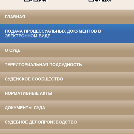
ГЛАВНАЯ
ПОДАЧА ПРОЦЕССУАЛЬНЫХ ДОКУМЕНТОВ В
ЭЛЕКТРОННОМ ВИДЕ
О СУДЕ
ТЕРРИТОРИАЛЬНАЯ ПОДСУДНОСТЬ
СУДЕЙСКОЕ СООБЩЕСТВО
НОРМАТИВНЫЕ АКТЫ
ДОКУМЕНТЫ СУДА
СУДЕБНОЕ ДЕЛОПРОИЗВОДСТВО