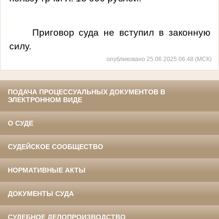
Приговор суда не вступил в законную
силу.
опубликовано 25.06.2025 06:48 (МСК)
ПОДАЧА ПРОЦЕССУАЛЬНЫХ ДОКУМЕНТОВ В
ЭЛЕКТРОННОМ ВИДЕ
О СУДЕ
СУДЕЙСКОЕ СООБЩЕСТВО
НОРМАТИВНЫЕ АКТЫ
ДОКУМЕНТЫ СУДА
СУДЕБНОЕ ДЕЛОПРОИЗВОДСТВО