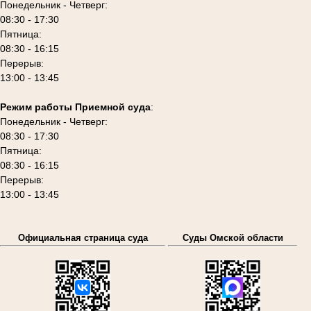
Понедельник - Четверг:
08:30 - 17:30
Пятница:
08:30 - 16:15
Перерыв:
13:00 - 13:45
Режим работы Приемной суда
:
Понедельник - Четверг:
08:30 - 17:30
Пятница:
08:30 - 16:15
Перерыв:
13:00 - 13:45
Официальная страница суда
Суды Омской области