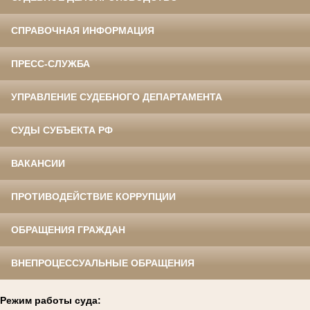
СПРАВОЧНАЯ ИНФОРМАЦИЯ
ПРЕСС-СЛУЖБА
УПРАВЛЕНИЕ СУДЕБНОГО ДЕПАРТАМЕНТА
СУДЫ СУБЪЕКТА РФ
ВАКАНСИИ
ПРОТИВОДЕЙСТВИЕ КОРРУПЦИИ
ОБРАЩЕНИЯ ГРАЖДАН
ВНЕПРОЦЕССУАЛЬНЫЕ ОБРАЩЕНИЯ
Режим работы суда: