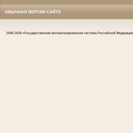
ОБЫЧНАЯ ВЕРСИЯ САЙТА
2006-2026
«Государственная автоматизированная система Российской Федераци