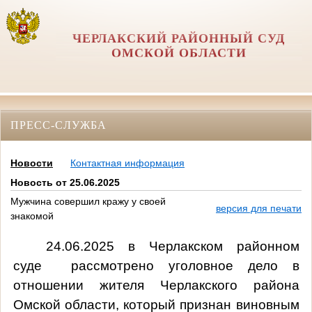
ЧЕРЛАКСКИЙ РАЙОННЫЙ СУД
ОМСКОЙ ОБЛАСТИ
ПРЕСС-СЛУЖБА
Новости
Контактная информация
Новость от 25.06.2025
Мужчина совершил кражу у своей
версия для печати
знакомой
24.06.2025 в Черлакском районном
суде рассмотрено уголовное дело в
отношении жителя Черлакского района
Омской области, который признан виновным