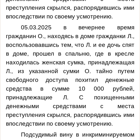
преступления скрылся, распорядившись ими
впоследствии по своему усмотрению.
05.03.2025 в вечернее время
гражданин О., находясь в доме гражданки Л.,
воспользовавшись тем, что Л. и ее дочь спят
в доме, прошел в спальню, где в кресле
находилась женская сумка, принадлежащая
Л., из указанной сумки О. тайно путем
свободного доступа похитил денежные
средства в сумме 10 000 рублей,
принадлежащие Л. С похищенными
денежными средствами с места
преступления скрылся, распорядившись ими
впоследствии по своему усмотрению.
Подсудимый вину в инкриминируемом