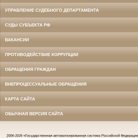
УПРАВЛЕНИЕ СУДЕБНОГО ДЕПАРТАМЕНТА
СУДЫ СУБЪЕКТА РФ
ВАКАНСИИ
ПРОТИВОДЕЙСТВИЕ КОРРУПЦИИ
ОБРАЩЕНИЯ ГРАЖДАН
ВНЕПРОЦЕССУАЛЬНЫЕ ОБРАЩЕНИЯ
КАРТА САЙТА
ОБЫЧНАЯ ВЕРСИЯ САЙТА
2006-2026
«Государственная автоматизированная система Российской Федераци