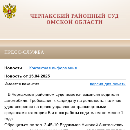
ЧЕРЛАКСКИЙ РАЙОННЫЙ СУД
ОМСКОЙ ОБЛАСТИ
ПРЕСС-СЛУЖБА
Новости
Контактная информация
Новость от 15.04.2025
Имеется вакансия
версия для печати
В Черлакском районном суде имеется вакансия водителя
автомобиля. Требования к кандидату на должность: наличие
удостоверения на право управления транспортными
средствами категории В и стаж работы водителем не менее 1
года.
Обращаться по тел. 2-45-10 Евдокимов Николай Анатольевич