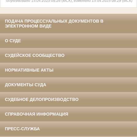
опубликовано 15.04.2025 08:26 (МСК), изменено 15.04.2025 08:29 (МСК)
ПОДАЧА ПРОЦЕССУАЛЬНЫХ ДОКУМЕНТОВ В
ЭЛЕКТРОННОМ ВИДЕ
О СУДЕ
СУДЕЙСКОЕ СООБЩЕСТВО
НОРМАТИВНЫЕ АКТЫ
ДОКУМЕНТЫ СУДА
СУДЕБНОЕ ДЕЛОПРОИЗВОДСТВО
СПРАВОЧНАЯ ИНФОРМАЦИЯ
ПРЕСС-СЛУЖБА