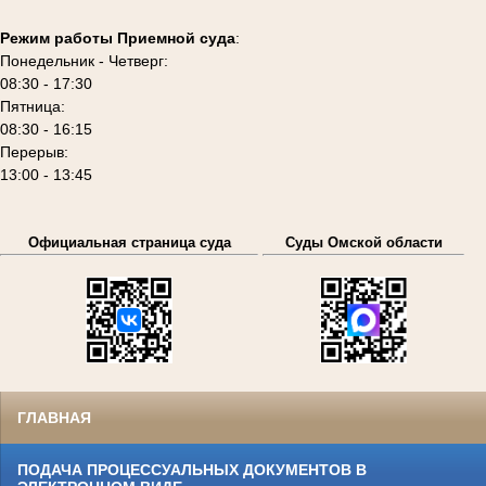
Режим работы Приемной суда
:
Понедельник - Четверг:
08:30 - 17:30
Пятница:
08:30 - 16:15
Перерыв:
13:00 - 13:45
Официальная страница суда
Суды Омской области
ГЛАВНАЯ
ПОДАЧА ПРОЦЕССУАЛЬНЫХ ДОКУМЕНТОВ В