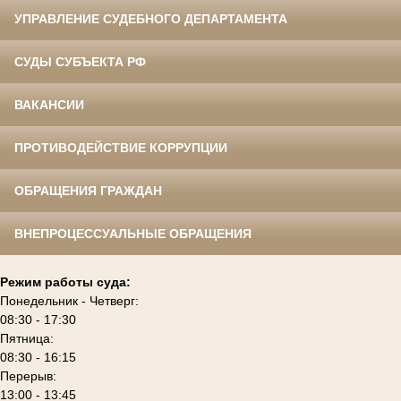
УПРАВЛЕНИЕ СУДЕБНОГО ДЕПАРТАМЕНТА
СУДЫ СУБЪЕКТА РФ
ВАКАНСИИ
ПРОТИВОДЕЙСТВИЕ КОРРУПЦИИ
ОБРАЩЕНИЯ ГРАЖДАН
ВНЕПРОЦЕССУАЛЬНЫЕ ОБРАЩЕНИЯ
Режим работы суда:
Понедельник - Четверг:
08:30 - 17:30
Пятница:
08:30 - 16:15
Перерыв:
13:00 - 13:45