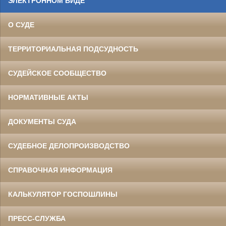
ЭЛЕКТРОННОМ ВИДЕ
О СУДЕ
ТЕРРИТОРИАЛЬНАЯ ПОДСУДНОСТЬ
СУДЕЙСКОЕ СООБЩЕСТВО
НОРМАТИВНЫЕ АКТЫ
ДОКУМЕНТЫ СУДА
СУДЕБНОЕ ДЕЛОПРОИЗВОДСТВО
СПРАВОЧНАЯ ИНФОРМАЦИЯ
КАЛЬКУЛЯТОР ГОСПОШЛИНЫ
ПРЕСС-СЛУЖБА