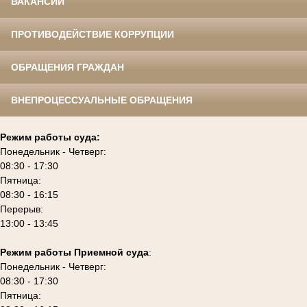
ВАКАНСИИ
ПРОТИВОДЕЙСТВИЕ КОРРУПЦИИ
ОБРАЩЕНИЯ ГРАЖДАН
ВНЕПРОЦЕССУАЛЬНЫЕ ОБРАЩЕНИЯ
Режим работы суда:
Понедельник - Четверг:
08:30 - 17:30
Пятница:
08:30 - 16:15
Перерыв:
13:00 - 13:45
Режим работы Приемной суда
:
Понедельник - Четверг:
08:30 - 17:30
Пятница: