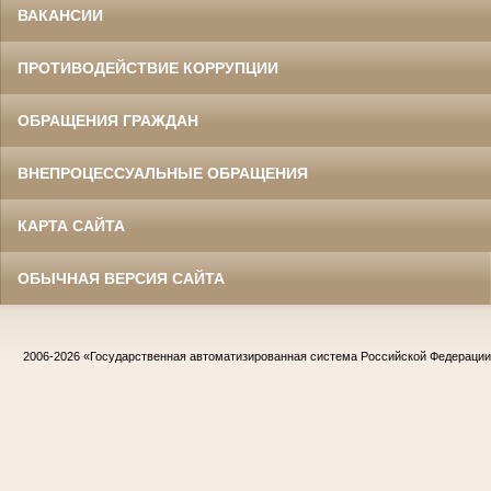
ВАКАНСИИ
ПРОТИВОДЕЙСТВИЕ КОРРУПЦИИ
ОБРАЩЕНИЯ ГРАЖДАН
ВНЕПРОЦЕССУАЛЬНЫЕ ОБРАЩЕНИЯ
КАРТА САЙТА
ОБЫЧНАЯ ВЕРСИЯ САЙТА
2006-2026
«Государственная автоматизированная система Российской Федераци