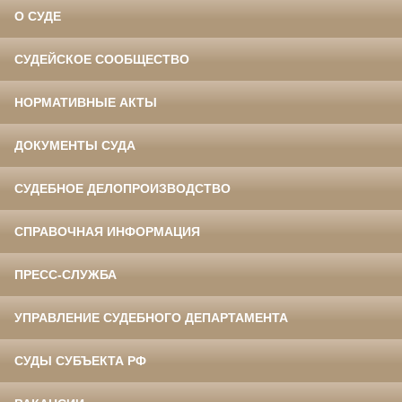
О СУДЕ
СУДЕЙСКОЕ СООБЩЕСТВО
НОРМАТИВНЫЕ АКТЫ
ДОКУМЕНТЫ СУДА
СУДЕБНОЕ ДЕЛОПРОИЗВОДСТВО
СПРАВОЧНАЯ ИНФОРМАЦИЯ
ПРЕСС-СЛУЖБА
УПРАВЛЕНИЕ СУДЕБНОГО ДЕПАРТАМЕНТА
СУДЫ СУБЪЕКТА РФ