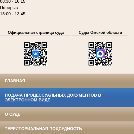
08:30 - 16:15
Перерыв:
13:00 - 13:45
Официальная страница суда
Суды Омской области
ГЛАВНАЯ
ПОДАЧА ПРОЦЕССУАЛЬНЫХ ДОКУМЕНТОВ В
ЭЛЕКТРОННОМ ВИДЕ
О СУДЕ
ТЕРРИТОРИАЛЬНАЯ ПОДСУДНОСТЬ