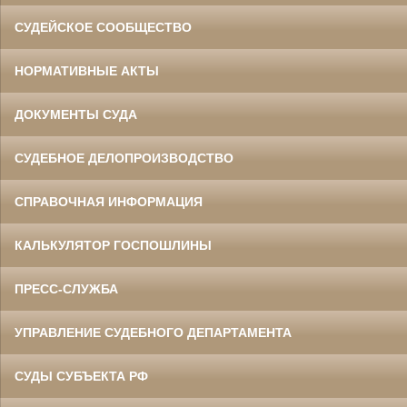
СУДЕЙСКОЕ СООБЩЕСТВО
НОРМАТИВНЫЕ АКТЫ
ДОКУМЕНТЫ СУДА
СУДЕБНОЕ ДЕЛОПРОИЗВОДСТВО
СПРАВОЧНАЯ ИНФОРМАЦИЯ
КАЛЬКУЛЯТОР ГОСПОШЛИНЫ
ПРЕСС-СЛУЖБА
УПРАВЛЕНИЕ СУДЕБНОГО ДЕПАРТАМЕНТА
СУДЫ СУБЪЕКТА РФ