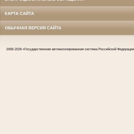
КАРТА САЙТА
ОБЫЧНАЯ ВЕРСИЯ САЙТА
2006-2026
«Государственная автоматизированная система Российской Федераци