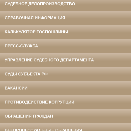
СУДЕБНОЕ ДЕЛОПРОИЗВОДСТВО
СПРАВОЧНАЯ ИНФОРМАЦИЯ
КАЛЬКУЛЯТОР ГОСПОШЛИНЫ
ПРЕСС-СЛУЖБА
УПРАВЛЕНИЕ СУДЕБНОГО ДЕПАРТАМЕНТА
СУДЫ СУБЪЕКТА РФ
ВАКАНСИИ
ПРОТИВОДЕЙСТВИЕ КОРРУПЦИИ
ОБРАЩЕНИЯ ГРАЖДАН
ВНЕПРОЦЕССУАЛЬНЫЕ ОБРАЩЕНИЯ