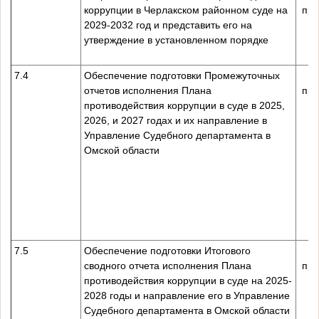
коррупции в Черлакском районном суде на
пре
2029-2032 год и представить его на
утверждение в установленном порядке
7.4
Обеспечение подготовки Промежуточных
отчетов исполнения Плана
пре
противодействия коррупции в суде в 2025,
2026, и 2027 годах и их направление в
Управление Судебного департамента в
Омской области
7.5
Обеспечение подготовки Итогового
сводного отчета исполнения Плана
пре
противодействия коррупции в суде на 2025-
2028 годы и направление его в Управление
Судебного департамента в Омской области