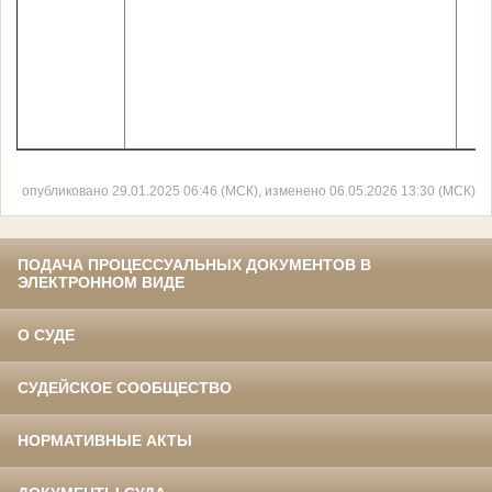
опубликовано 29.01.2025 06:46 (МСК), изменено 06.05.2026 13:30 (МСК)
ПОДАЧА ПРОЦЕССУАЛЬНЫХ ДОКУМЕНТОВ В
ЭЛЕКТРОННОМ ВИДЕ
О СУДЕ
СУДЕЙСКОЕ СООБЩЕСТВО
НОРМАТИВНЫЕ АКТЫ