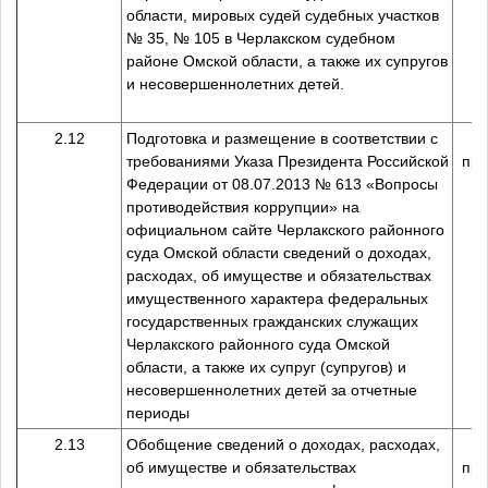
области, мировых судей судебных участков
№ 35, № 105 в Черлакском судебном
районе Омской области, а также их супругов
и несовершеннолетних детей.
2.12
Подготовка и размещение в соответствии с
требованиями Указа Президента Российской
пре
Федерации от 08.07.2013 № 613 «Вопросы
противодействия коррупции» на
официальном сайте Черлакского районного
суда Омской области сведений о доходах,
расходах, об имуществе и обязательствах
имущественного характера федеральных
государственных гражданских служащих
Черлакского районного суда Омской
области, а также их супруг (супругов) и
несовершеннолетних детей за отчетные
периоды
2.13
Обобщение сведений о доходах, расходах,
об имуществе и обязательствах
пре