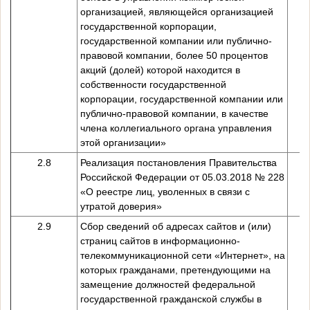
организацией, являющейся организацией
государственной корпорации,
государственной компании или публично-
правовой компании, более 50 процентов
акций (долей) которой находится в
собственности государственной
корпорации, государственной компании или
публично-правовой компании, в качестве
члена коллегиального органа управления
этой организации»
2.8
Реализация постановления Правительства
Российской Федерации от 05.03.2018 № 228
«О реестре лиц, уволенных в связи с
утратой доверия»
2.9
Сбор сведений об адресах сайтов и (или)
страниц сайтов в информационно-
телекоммуникационной сети «Интернет», на
которых гражданами, претендующими на
замещение должностей федеральной
государственной гражданской службы в