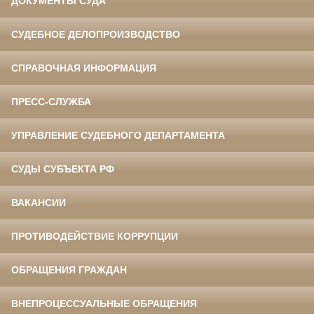
ДОКУМЕНТЫ СУДА
СУДЕБНОЕ ДЕЛОПРОИЗВОДСТВО
СПРАВОЧНАЯ ИНФОРМАЦИЯ
ПРЕСС-СЛУЖБА
УПРАВЛЕНИЕ СУДЕБНОГО ДЕПАРТАМЕНТА
СУДЫ СУБЪЕКТА РФ
ВАКАНСИИ
ПРОТИВОДЕЙСТВИЕ КОРРУПЦИИ
ОБРАЩЕНИЯ ГРАЖДАН
ВНЕПРОЦЕССУАЛЬНЫЕ ОБРАЩЕНИЯ