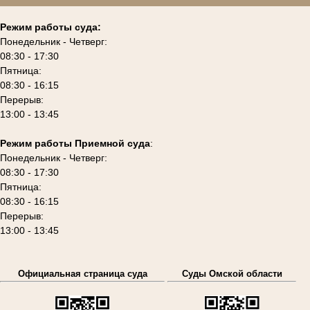
Режим работы суда:
Понедельник - Четверг:
08:30 - 17:30
Пятница:
08:30 - 16:15
Перерыв:
13:00 - 13:45
Режим работы Приемной суда
:
Понедельник - Четверг:
08:30 - 17:30
Пятница:
08:30 - 16:15
Перерыв:
13:00 - 13:45
Официальная страница суда
Суды Омской области