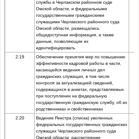
службы в Черлакском районном суде
Омской области, и федеральными
государственными гражданскими
служащими Черлакского районного суда
Омской области, размещались
общедоступная информация, а также
данные, позволяющие их
идентифицировать
2.19
Обеспечение принятия мер по повышению
эффективности кадровой работы в части,
касающейся ведения личных дел
гражданских служащих, в том числе
контроля за актуализацией сведений,
содержащихся в анкетах, представляемых
при поступлении на федеральную
государственную гражданскую службу, об их
родственниках и свойственниках
2.20
Ведение Реестра (списка) уволенных
федеральных государственных гражданских
служащих Черлакского районного суда
Омской области, рассмотрение