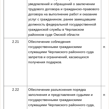
уведомлений и обращений о заключении
трудового договора и гражданско-правового
договора на выполнение работ и оказание
услуг с гражданином, ранее замещавшим
должность федеральной государственной
гражданской службы в Черлакском
районном суде Омской области
2.21
Обеспечение соблюдения
государственными гражданскими
пре
служащими Черлакского районного суда
запретов и ограничений, касающихся
получения подарков.
2.22
Обеспечение разъяснения порядка
заполнения и представления судьями и
пре
государственными гражданскими
служащими Черлакского районного суда,