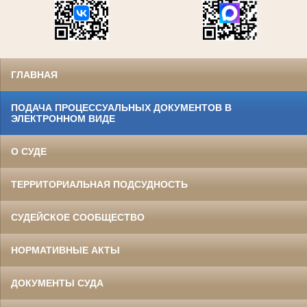
ГЛАВНАЯ
ПОДАЧА ПРОЦЕССУАЛЬНЫХ ДОКУМЕНТОВ В
ЭЛЕКТРОННОМ ВИДЕ
О СУДЕ
ТЕРРИТОРИАЛЬНАЯ ПОДСУДНОСТЬ
СУДЕЙСКОЕ СООБЩЕСТВО
НОРМАТИВНЫЕ АКТЫ
ДОКУМЕНТЫ СУДА