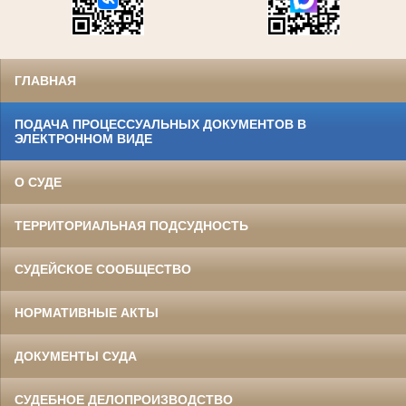
ГЛАВНАЯ
ПОДАЧА ПРОЦЕССУАЛЬНЫХ ДОКУМЕНТОВ В
ЭЛЕКТРОННОМ ВИДЕ
О СУДЕ
ТЕРРИТОРИАЛЬНАЯ ПОДСУДНОСТЬ
СУДЕЙСКОЕ СООБЩЕСТВО
НОРМАТИВНЫЕ АКТЫ
ДОКУМЕНТЫ СУДА
СУДЕБНОЕ ДЕЛОПРОИЗВОДСТВО