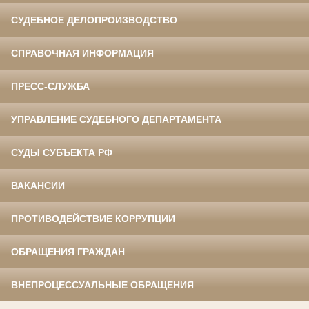
СУДЕБНОЕ ДЕЛОПРОИЗВОДСТВО
СПРАВОЧНАЯ ИНФОРМАЦИЯ
ПРЕСС-СЛУЖБА
УПРАВЛЕНИЕ СУДЕБНОГО ДЕПАРТАМЕНТА
СУДЫ СУБЪЕКТА РФ
ВАКАНСИИ
ПРОТИВОДЕЙСТВИЕ КОРРУПЦИИ
ОБРАЩЕНИЯ ГРАЖДАН
ВНЕПРОЦЕССУАЛЬНЫЕ ОБРАЩЕНИЯ