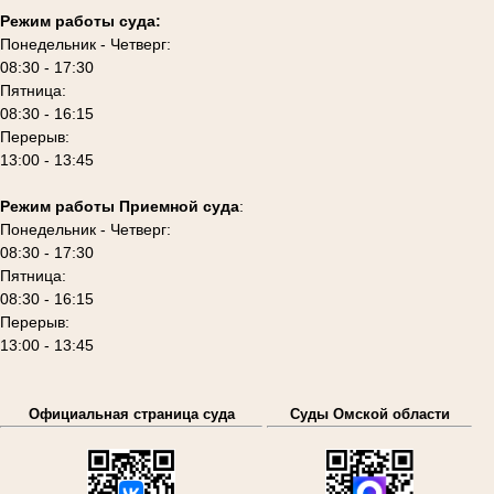
Режим работы суда:
Понедельник - Четверг:
08:30 - 17:30
Пятница:
08:30 - 16:15
Перерыв:
13:00 - 13:45
Режим работы Приемной суда
:
Понедельник - Четверг:
08:30 - 17:30
Пятница:
08:30 - 16:15
Перерыв:
13:00 - 13:45
Официальная страница суда
Суды Омской области