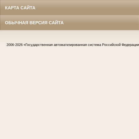
КАРТА САЙТА
ОБЫЧНАЯ ВЕРСИЯ САЙТА
2006-2026
«Государственная автоматизированная система Российской Федераци