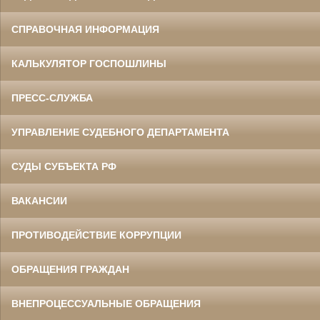
СПРАВОЧНАЯ ИНФОРМАЦИЯ
КАЛЬКУЛЯТОР ГОСПОШЛИНЫ
ПРЕСС-СЛУЖБА
УПРАВЛЕНИЕ СУДЕБНОГО ДЕПАРТАМЕНТА
СУДЫ СУБЪЕКТА РФ
ВАКАНСИИ
ПРОТИВОДЕЙСТВИЕ КОРРУПЦИИ
ОБРАЩЕНИЯ ГРАЖДАН
ВНЕПРОЦЕССУАЛЬНЫЕ ОБРАЩЕНИЯ