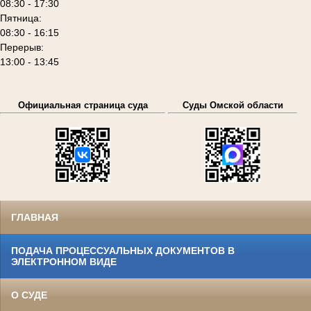
08:30 - 17:30
Пятница:
08:30 - 16:15
Перерыв:
13:00 - 13:45
Официальная страница суда
Суды Омской области
ГЛАВНАЯ
ПОДАЧА ПРОЦЕССУАЛЬНЫХ ДОКУМЕНТОВ В
ЭЛЕКТРОННОМ ВИДЕ
О СУДЕ