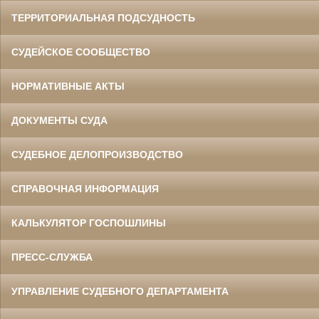
ТЕРРИТОРИАЛЬНАЯ ПОДСУДНОСТЬ
СУДЕЙСКОЕ СООБЩЕСТВО
НОРМАТИВНЫЕ АКТЫ
ДОКУМЕНТЫ СУДА
СУДЕБНОЕ ДЕЛОПРОИЗВОДСТВО
СПРАВОЧНАЯ ИНФОРМАЦИЯ
КАЛЬКУЛЯТОР ГОСПОШЛИНЫ
ПРЕСС-СЛУЖБА
УПРАВЛЕНИЕ СУДЕБНОГО ДЕПАРТАМЕНТА