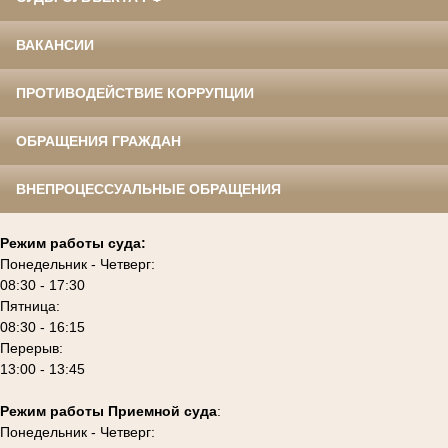
ВАКАНСИИ
ПРОТИВОДЕЙСТВИЕ КОРРУПЦИИ
ОБРАЩЕНИЯ ГРАЖДАН
ВНЕПРОЦЕССУАЛЬНЫЕ ОБРАЩЕНИЯ
Режим работы суда:
Понедельник - Четверг:
08:30 - 17:30
Пятница:
08:30 - 16:15
Перерыв:
13:00 - 13:45
Режим работы Приемной суда
:
Понедельник - Четверг: