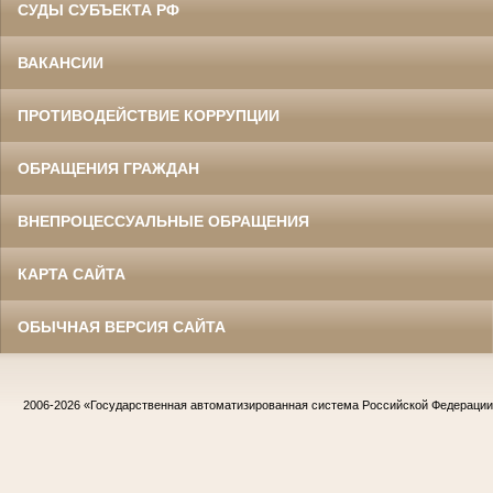
СУДЫ СУБЪЕКТА РФ
ВАКАНСИИ
ПРОТИВОДЕЙСТВИЕ КОРРУПЦИИ
ОБРАЩЕНИЯ ГРАЖДАН
ВНЕПРОЦЕССУАЛЬНЫЕ ОБРАЩЕНИЯ
КАРТА САЙТА
ОБЫЧНАЯ ВЕРСИЯ САЙТА
2006-2026
«Государственная автоматизированная система Российской Федераци