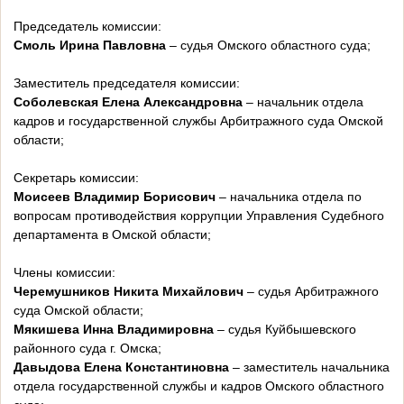
Председатель комиссии:
Смоль Ирина Павловна
– судья Омского областного суда;
Заместитель председателя комиссии:
Соболевская Елена Александровна
– начальник отдела
кадров и государственной службы Арбитражного суда Омской
области;
Секретарь комиссии:
Моисеев Владимир Борисович
– начальника отдела по
вопросам противодействия коррупции Управления Судебного
департамента в Омской области;
Члены комиссии:
Черемушников Никита Михайлович
– судья Арбитражного
суда Омской области;
Мякишева Инна Владимировна
– судья Куйбышевского
районного суда г. Омска;
Давыдова Елена Константиновна
– заместитель начальника
отдела государственной службы и кадров Омского областного