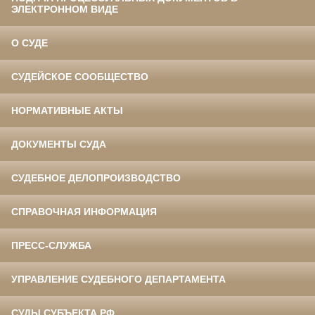
ЭЛЕКТРОННОМ ВИДЕ
О СУДЕ
СУДЕЙСКОЕ СООБЩЕСТВО
НОРМАТИВНЫЕ АКТЫ
ДОКУМЕНТЫ СУДА
СУДЕБНОЕ ДЕЛОПРОИЗВОДСТВО
СПРАВОЧНАЯ ИНФОРМАЦИЯ
ПРЕСС-СЛУЖБА
УПРАВЛЕНИЕ СУДЕБНОГО ДЕПАРТАМЕНТА
СУДЫ СУБЪЕКТА РФ